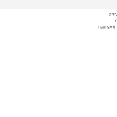
关于
C
工信部备案号