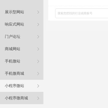
展示型网站
响应式网站
门户论坛
商城网站
手机微站
手机微商城
小程序微站
小程序微商城