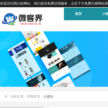
欢迎访问我们的网站，我们提供免费试用服务，点击下方免费注册网站按
首页
小
当前位置 -
官网首页 -
云建站