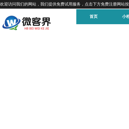
欢迎访问我们的网站，我们提供免费试用服务，点击下方免费注册网站按
首页
小