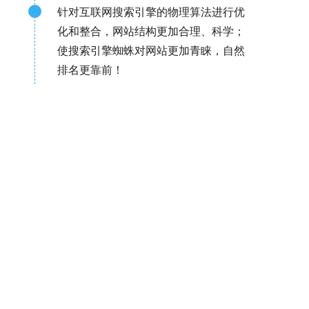
针对互联网搜索引擎的物理算法进行优
化和整合，网站结构更加合理、科学；
使搜索引擎蜘蛛对网站更加青睐，自然
排名更靠前！