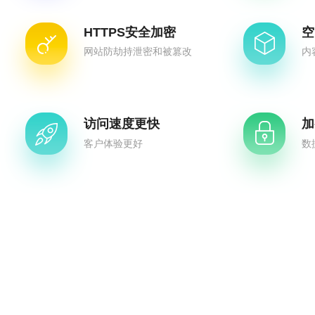
HTTPS安全加密
空
网站防劫持泄密和被篡改
内
访问速度更快
加
客户体验更好
数