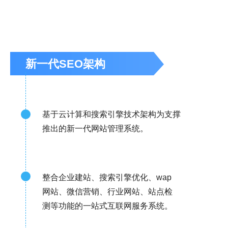
新一代SEO架构
基于云计算和搜索引擎技术架构为支撑
推出的新一代网站管理系统。
整合企业建站、搜索引擎优化、wap
网站、微信营销、行业网站、站点检
测等功能的一站式互联网服务系统。