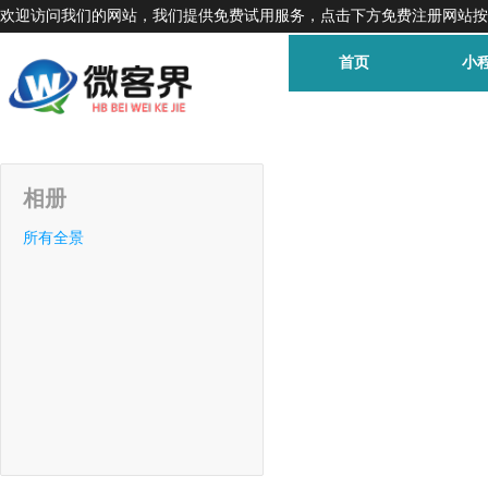
欢迎访问我们的网站，我们提供免费试用服务，点击下方免费注册网站按
首页
小
相册
所有全景